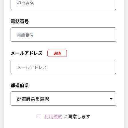
電話番号
メールアドレス
必須
都道府県
利用規約
に同意します