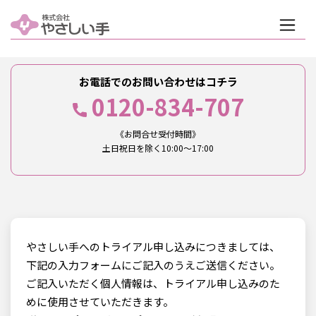
ホーム
>
トライアル申し込み
お電話でのお問い合わせはコチラ
0120-834-707
《お問合せ受付時間》
土日祝日を除く10:00～17:00
やさしい手へのトライアル申し込みにつきましては、
下記の入力フォームにご記入のうえご送信ください。
ご記入いただく個人情報は、トライアル申し込みのた
めに使用させていただきます。