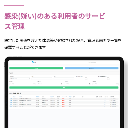
感染(疑い)のある利用者のサービ
ス管理
設定した閾値を超えた体温等が登録された場合、管理者画面で一覧を
確認することができます。