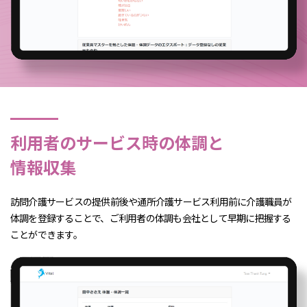
利用者のサービス時の体調と
情報収集
訪問介護サービスの提供前後や通所介護サービス利用前に介護職員が
体調を登録することで、ご利用者の体調も会社として早期に把握する
ことができます。