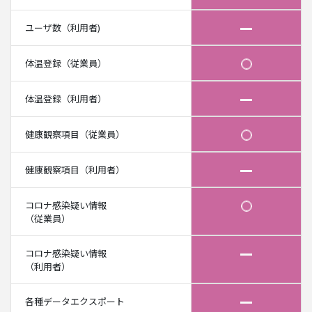
ユーザ数（利用者)
体温登録（従業員）
体温登録（利用者）
健康観察項目（従業員）
健康観察項目（利用者）
コロナ感染疑い情報
（従業員）
コロナ感染疑い情報
（利用者）
各種データエクスポート