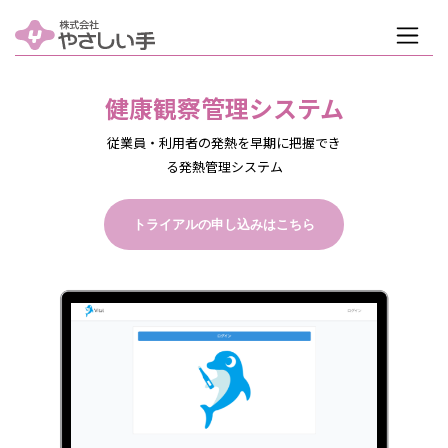
健康観察管理システム​
従業員・利用者の発熱を早期に把握でき
る発熱管理システム
トライアルの申し込みはこちら