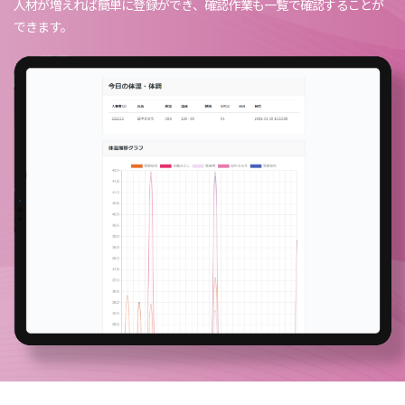
人材が増えれば簡単に登録ができ、確認作業も一覧で確認することが
できます。