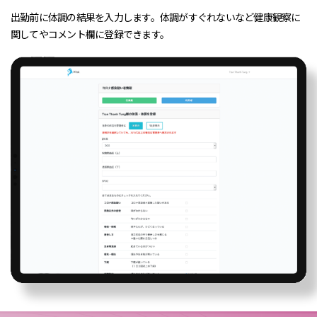
出勤前に体調の結果を入力します。体調がすぐれないなど健康観察に
関してやコメント欄に登録できます。