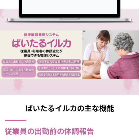
ばいたるイルカの主な機能
従業員の出勤前の体調報告